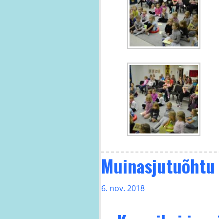
Muinasjutuõhtu
6. nov. 2018